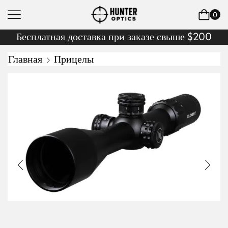
0
Бесплатная доставка при заказе свыше $200
Главная
Прицелы