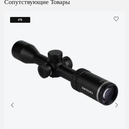
Сопутствующие Товары
4%