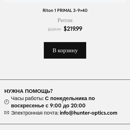
Riton 1 PRIMAL 3-9×40
Ритон
$
219.99
$
229.99
В корзину
НУЖНА ПОМОЩЬ?
Часы работы:
С понедельника по
воскресенье с 9:00 до 20:00
Электронная почта:
info@hunter-optics.com