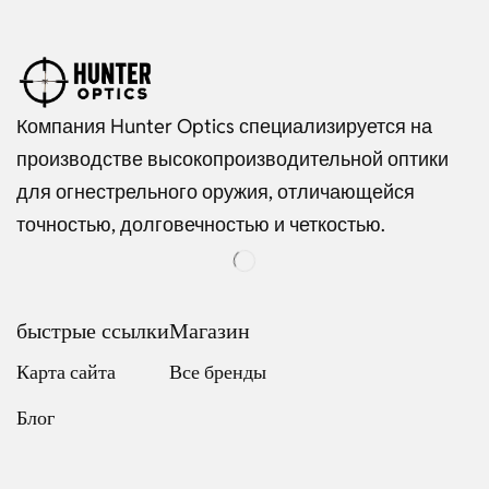
Компания Hunter Optics специализируется на
производстве высокопроизводительной оптики
для огнестрельного оружия, отличающейся
точностью, долговечностью и четкостью.
быстрые ссылки
Магазин
Карта сайта
Все бренды
Блог
Dutch
Italian