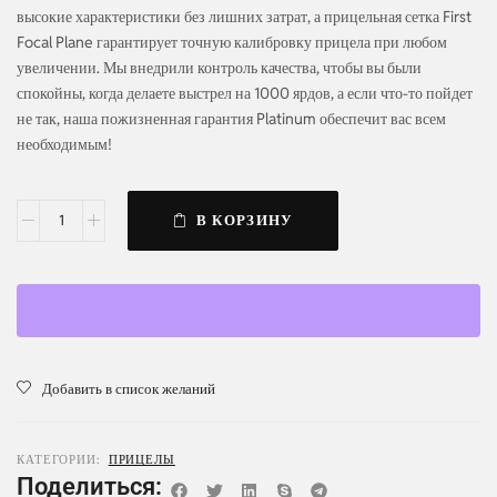
высокие характеристики без лишних затрат, а прицельная сетка First
Focal Plane гарантирует точную калибровку прицела при любом
увеличении. Мы внедрили контроль качества, чтобы вы были
спокойны, когда делаете выстрел на 1000 ярдов, а если что-то пойдет
не так, наша пожизненная гарантия Platinum обеспечит вас всем
необходимым!
В КОРЗИНУ
Добавить в список желаний
КАТЕГОРИИ:
ПРИЦЕЛЫ
Поделиться: