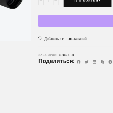
В КОРЗИНУ
Добавить в список желаний
КАТЕГОРИИ:
ПРИЦЕЛЫ
Поделиться: