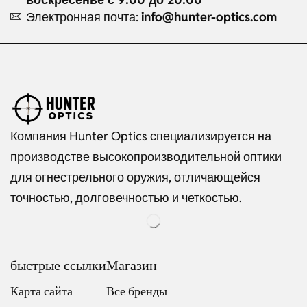
Электронная почта:
info@hunter-optics.com
Компания Hunter Optics специализируется на
производстве высокопроизводительной оптики
для огнестрельного оружия, отличающейся
точностью, долговечностью и четкостью.
быстрые ссылки
Магазин
Карта сайта
Все бренды