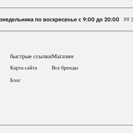
онедельника по воскресенье с 9:00 до 20:00
быстрые ссылки
Магазин
Карта сайта
Все бренды
Блог