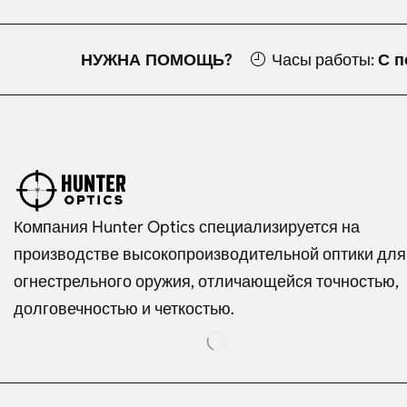
НУЖНА ПОМОЩЬ?
Часы работы:
С п
Компания Hunter Optics специализируется на
производстве высокопроизводительной оптики для
огнестрельного оружия, отличающейся точностью,
долговечностью и четкостью.