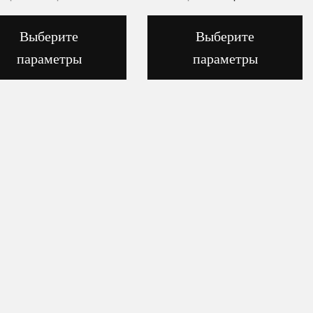
Выберите
Выберите
параметры
параметры