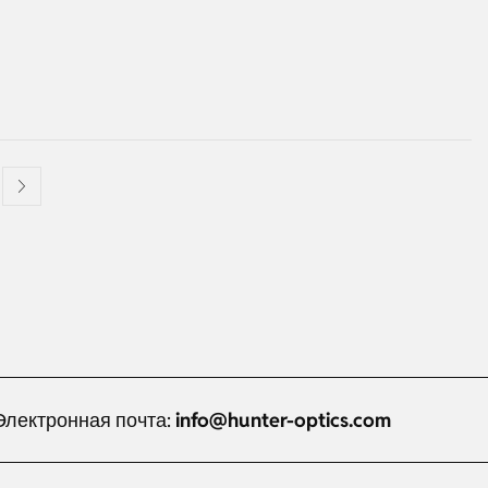
Электронная почта:
info@hunter-optics.com