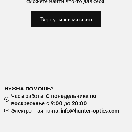
сможете найти что-то для себя!
Вернуться в магазин
НУЖНА ПОМОЩЬ?
Часы работы:
С понедельника по
воскресенье с 9:00 до 20:00
Электронная почта:
info@hunter-optics.com