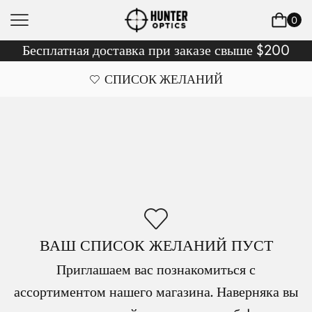
0
Бесплатная доставка при заказе свыше $200
СПИСОК ЖЕЛАНИЙ
ВАШ СПИСОК ЖЕЛАНИЙ ПУСТ
Приглашаем вас познакомиться с
ассортиментом нашего магазина. Наверняка вы