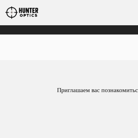
Приглашаем вас познакомиться