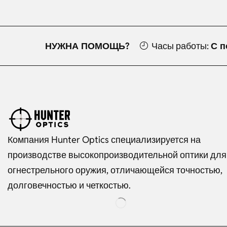
НУЖНА ПОМОЩЬ?
Часы работы:
С п
Компания Hunter Optics специализируется на
производстве высокопроизводительной оптики для
огнестрельного оружия, отличающейся точностью,
долговечностью и четкостью.