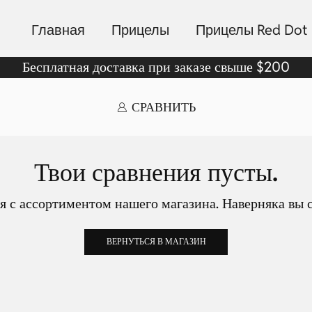
Главная
Прицелы
Прицелы Red Dot
Бесплатная доставка при заказе свыше $200
СРАВНИТЬ
Твои сравнения пусты.
 с ассортиментом нашего магазина. Наверняка вы с
ВЕРНУТЬСЯ В МАГАЗИН