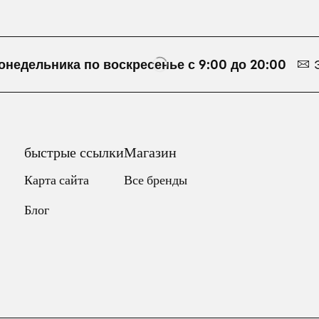
онедельника по воскресенье с 9:00 до 20:00
быстрые ссылки
Магазин
Карта сайта
Все бренды
Блог