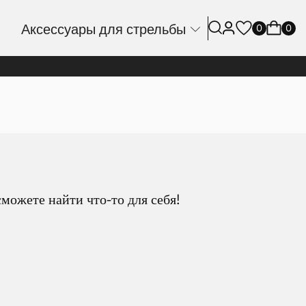
Аксессуары для стрельбы
0
0
можете найти что-то для себя!