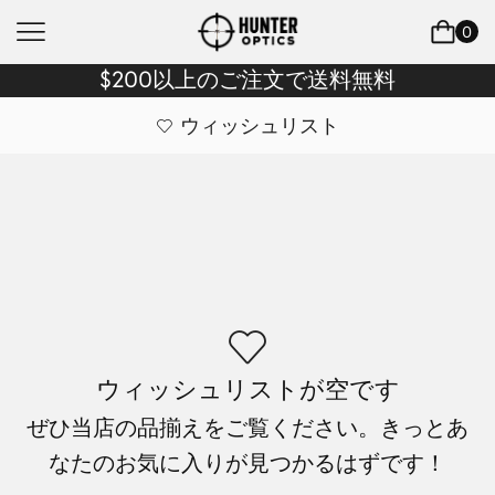
0
$200以上のご注文で送料無料
ウィッシュリスト
ウィッシュリストが空です
ぜひ当店の品揃えをご覧ください。きっとあ
なたのお気に入りが見つかるはずです！