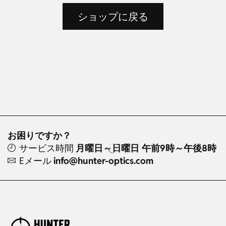
ショップに戻る
お困りですか？
サービス時間
月曜日～日曜日 午前9時～午後8時
Eメール
info@hunter-optics.com