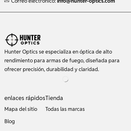
Correo electrónico:
info@hunter-optics.com
Hunter Optics se especializa en óptica de alto
rendimiento para armas de fuego, diseñada para
ofrecer precisión, durabilidad y claridad.
enlaces rápidos
Tienda
Mapa del sitio
Todas las marcas
Blog
Russian