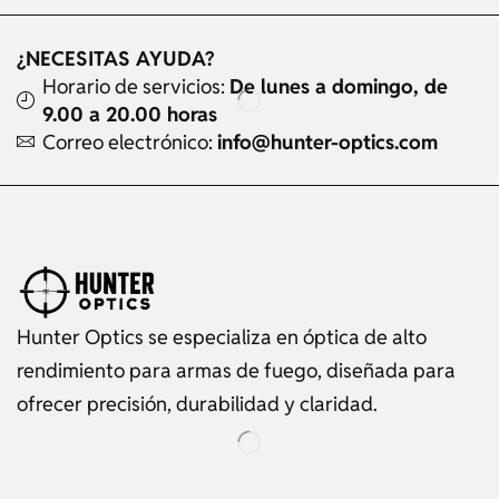
¿NECESITAS AYUDA?
Horario de servicios:
De lunes a domingo, de
9.00 a 20.00 horas
Correo electrónico:
info@hunter-optics.com
Hunter Optics se especializa en óptica de alto
rendimiento para armas de fuego, diseñada para
ofrecer precisión, durabilidad y claridad.