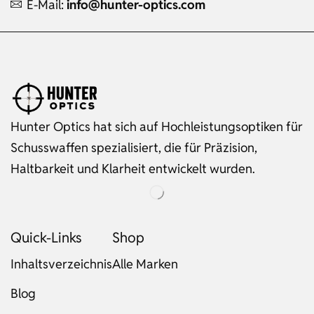
E-Mail:
info@hunter-optics.com
Hunter Optics hat sich auf Hochleistungsoptiken für
Schusswaffen spezialisiert, die für Präzision,
Haltbarkeit und Klarheit entwickelt wurden.
Quick-Links
Shop
Inhaltsverzeichnis
Alle Marken
Blog
Russian