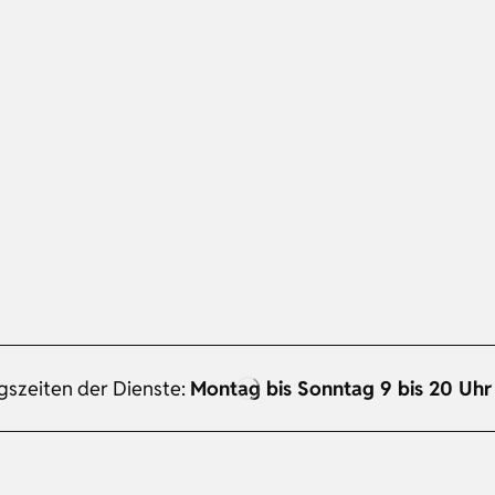
gszeiten der Dienste:
Montag bis Sonntag 9 bis 20 Uhr