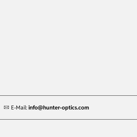
E-Mail:
info@hunter-optics.com
Russian