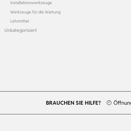
Installationswerkzeuge
Werkzeuge für die Wartung
Lehrmittel
Unkategorisiert
BRAUCHEN SIE HILFE?
Öffnun