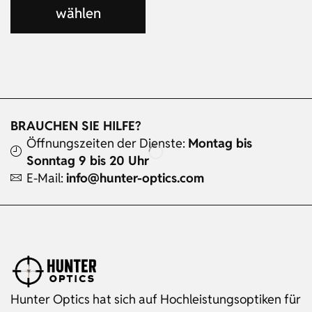
wählen
BRAUCHEN SIE HILFE?
Öffnungszeiten der Dienste:
Montag bis
Sonntag 9 bis 20 Uhr
E-Mail:
info@hunter-optics.com
Hunter Optics hat sich auf Hochleistungsoptiken für