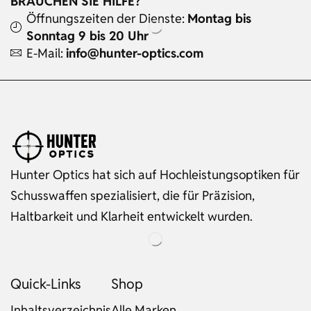
BRAUCHEN SIE HILFE?
Öffnungszeiten der Dienste:
Montag bis
Sonntag 9 bis 20 Uhr
E-Mail:
info@hunter-optics.com
Hunter Optics hat sich auf Hochleistungsoptiken für
Schusswaffen spezialisiert, die für Präzision,
Haltbarkeit und Klarheit entwickelt wurden.
Quick-Links
Shop
Inhaltsverzeichnis
Alle Marken