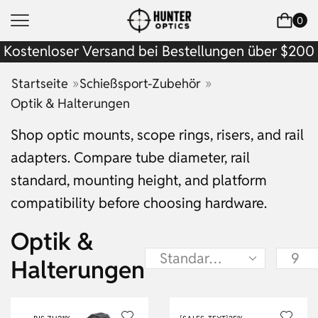
0
Kostenloser Versand bei Bestellungen über $200
»
»
Startseite
Schießsport-Zubehör
Optik & Halterungen
Shop optic mounts, scope rings, risers, and rail
adapters. Compare tube diameter, rail
standard, mounting height, and platform
compatibility before choosing hardware.
Optik &
Halterungen